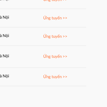
à Nội
Ứng tuyển >>
à Nội
Ứng tuyển >>
à Nội
Ứng tuyển >>
à Nội
Ứng tuyển >>