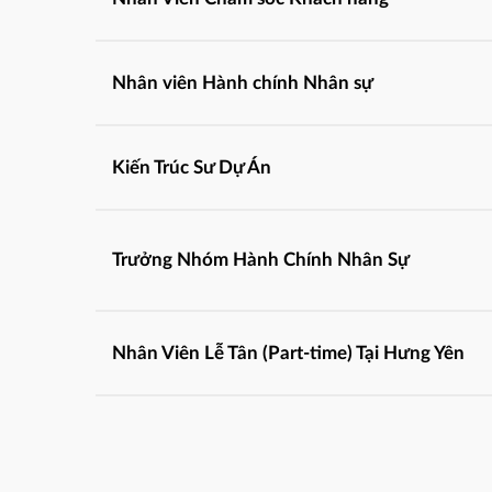
Nhân viên Hành chính Nhân sự
Kiến Trúc Sư Dự Án
Trưởng Nhóm Hành Chính Nhân Sự
Nhân Viên Lễ Tân (Part-time) Tại Hưng Yên