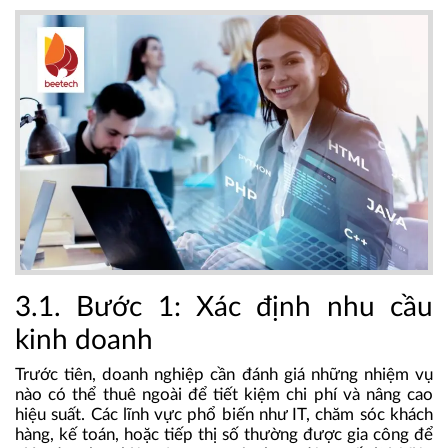
3.1. Bước 1: Xác định nhu cầu
kinh doanh
Trước tiên, doanh nghiệp cần đánh giá những nhiệm vụ
nào có thể thuê ngoài để tiết kiệm chi phí và nâng cao
hiệu suất. Các lĩnh vực phổ biến như IT, chăm sóc khách
hàng, kế toán, hoặc tiếp thị số thường được gia công để