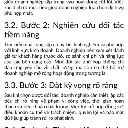
giúp doanh nghiệp tập trung vào hoạt động cốt lõi. Việc
xác định rõ mục tiêu giúp doanh nghiệp lựa chọn dịch vụ
phù hợp nhất.
3.2. Bước 2: Nghiên cứu đối tác
tiềm năng
Tìm kiếm nhà cung cấp có uy tín, kinh nghiệm và phù hợp
với lĩnh vực kinh doanh. Doanh nghiệp nên xem xét đánh
giá từ khách hàng trước đó, so sánh chi phí và năng lực
của các bên cung cấp. Một đối tác phù hợp không chỉ
đáp ứng yêu cầu về chất lượng mà còn có thể hỗ trợ
doanh nghiệp mở rộng hoạt động trong tương lai.
3.3. Bước 3: Đặt kỳ vọng rõ ràng
Sau khi chọn được đối tác, doanh nghiệp cần thiết lập các
tiêu chí rõ ràng về phạm vi công việc, thời gian hoàn
thành và tiêu chuẩn chất lượng. Việc ký kết hợp đồng với
điều khoản cụ thể về trách nhiệm, quyền lợi và bảo mật
dữ liệu giúp tránh rủi ro phát sinh.