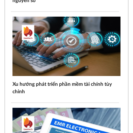
nguyên số
Xu hướng phát triển phần mềm tài chính tùy
chỉnh