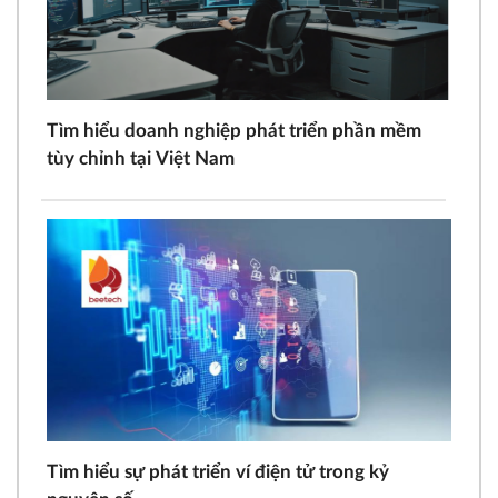
Tìm hiểu doanh nghiệp phát triển phần mềm
tùy chỉnh tại Việt Nam
Tìm hiểu sự phát triển ví điện tử trong kỷ