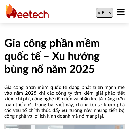
Gia công phần mềm
quốc tế – Xu hướng
bùng nổ năm 2025
Gia công phần mềm quốc tế đang phát triển mạnh mẽ
vào năm 2025 khi các công ty tìm kiếm giải pháp tiết
kiệm chi phí, công nghệ tiên tiến và nhân lực tài năng trên
toàn thế giới. Trong bài viết này, chúng tôi sẽ khám phá
các yếu tố chính thúc đẩy xu hướng này, những tiến bộ
công nghệ và lợi ích kinh doanh mà nó mang lại.