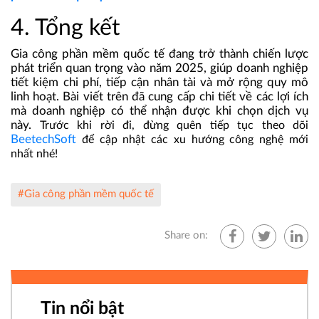
4. Tổng kết
Gia công phần mềm quốc tế đang trở thành chiến lược
phát triển quan trọng vào năm 2025, giúp doanh nghiệp
tiết kiệm chi phí, tiếp cận nhân tài và mở rộng quy mô
linh hoạt. Bài viết trên đã cung cấp chi tiết về các lợi ích
mà doanh nghiệp có thể nhận được khi chọn dịch vụ
này.
Trước khi rời đi, đừng quên tiếp tục theo dõi
BeetechSoft
để cập nhật các xu hướng công nghệ mới
nhất nhé!
#Gia công phần mềm quốc tế
Share on:
Tin nổi bật