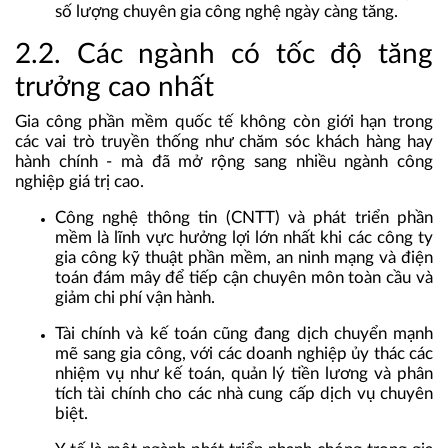
số lượng chuyên gia công nghệ ngày càng tăng.
2.2. Các ngành có tốc độ tăng
trưởng cao nhất
Gia công phần mềm quốc tế không còn giới hạn trong
các vai trò truyền thống như chăm sóc khách hàng hay
hành chính - mà đã mở rộng sang nhiều ngành công
nghiệp giá trị cao.
Công nghệ thông tin (CNTT) và phát triển phần
mềm
là lĩnh vực hưởng lợi lớn nhất khi các công ty
gia công kỹ thuật phần mềm, an ninh mạng và điện
toán đám mây để tiếp cận chuyên môn toàn cầu và
giảm chi phí vận hành.
Tài chính và kế toán
cũng đang dịch chuyển mạnh
mẽ sang gia công, với các doanh nghiệp ủy thác các
nhiệm vụ như kế toán, quản lý tiền lương và phân
tích tài chính cho các nhà cung cấp dịch vụ chuyên
biệt.