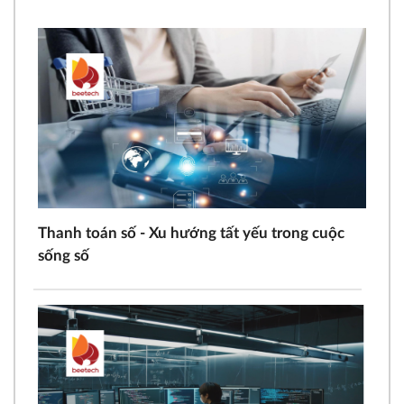
Thanh toán số - Xu hướng tất yếu trong cuộc
sống số