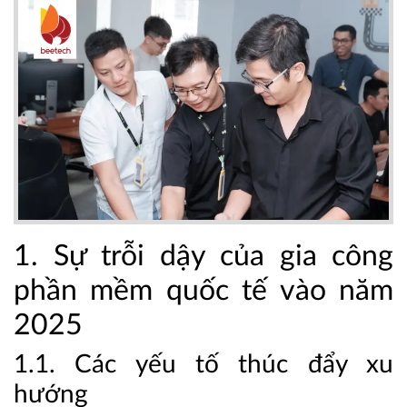
1. Sự trỗi dậy của gia công
phần mềm quốc tế vào năm
2025
1.1. Các yếu tố thúc đẩy xu
hướng