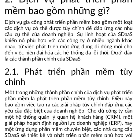
mềm bao gồm những gì?
Dịch vụ gia công phát triển phần mềm bao gồm một loạt
các dịch vụ có thể được tùy chỉnh để đáp ứng các nhu
cầu cụ thể của doanh nghiệp. Sự linh hoạt của SDaaS
khiến nó phù hợp với các công ty ở nhiều ngành khác
nhau, từ việc phát triển một ứng dụng di động mới cho
đến việc hiện đại hóa các hệ thống đã lỗi thời. Dưới đây
là các thành phần chính của SDaaS.
2.1. Phát triển phần mềm tùy
chỉnh
Một trong những thành phần chính của dịch vụ phát triển
phần mềm là phát triển phần mềm tùy chỉnh. Điều này
bao gồm việc tạo ra các giải pháp tùy chỉnh đáp ứng các
yêu cầu đặc biệt của doanh nghiệp. Cho dù công ty cần
một hệ thống quản lý quan hệ khách hàng (CRM), một
giải pháp hoạch định nguồn lực doanh nghiệp (ERP), hay
một ứng dụng phần mềm chuyên biệt, các nhà cung cấp
SDaaS sẽ thiết kế và phát triển phần mềm phù hợp với