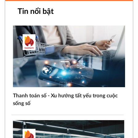
Tin nổi bật
Thanh toán số - Xu hướng tất yếu trong cuộc
sống số