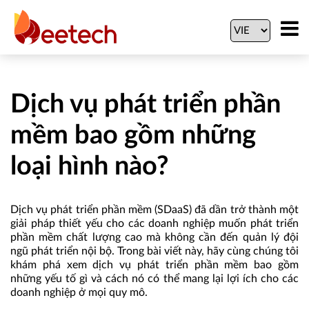
Dịch vụ phát triển phần
mềm bao gồm những
loại hình nào?
Dịch vụ phát triển phần mềm (SDaaS) đã dần trở thành một
giải pháp thiết yếu cho các doanh nghiệp muốn phát triển
phần mềm chất lượng cao mà không cần đến quản lý đội
ngũ phát triển nội bộ. Trong bài viết này, hãy cùng chúng tôi
khám phá xem dịch vụ phát triển phần mềm bao gồm
những yếu tố gì và cách nó có thể mang lại lợi ích cho các
doanh nghiệp ở mọi quy mô.