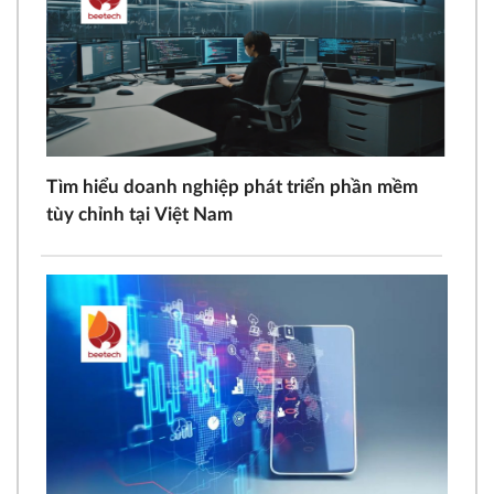
Tìm hiểu doanh nghiệp phát triển phần mềm
tùy chỉnh tại Việt Nam