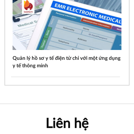
Quản lý hồ sơ y tế điện tử chỉ với một ứng dụng
y tế thông minh
Liên hệ