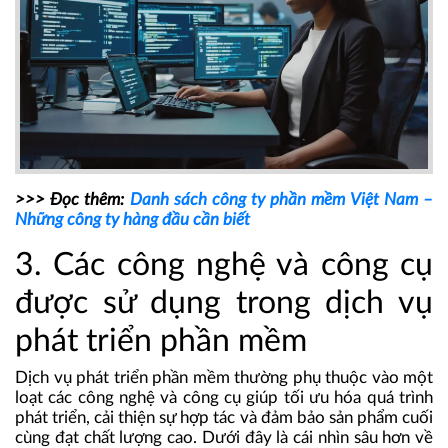
>>> Đọc thêm:
Danh sách công ty phần mềm Việt Nam –
Những công ty hàng đầu cần biết
3. Các công nghệ và công cụ
được sử dụng trong dịch vụ
phát triển phần mềm
Dịch vụ phát triển phần mềm thường phụ thuộc vào một
loạt các công nghệ và công cụ giúp tối ưu hóa quá trình
phát triển, cải thiện sự hợp tác và đảm bảo sản phẩm cuối
cùng đạt chất lượng cao. Dưới đây là cái nhìn sâu hơn về