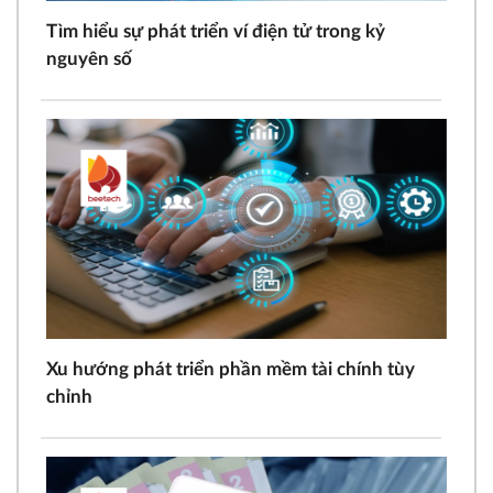
Tìm hiểu sự phát triển ví điện tử trong kỷ
nguyên số
Xu hướng phát triển phần mềm tài chính tùy
chỉnh