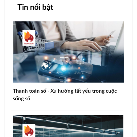
Tin nổi bật
Thanh toán số - Xu hướng tất yếu trong cuộc
sống số