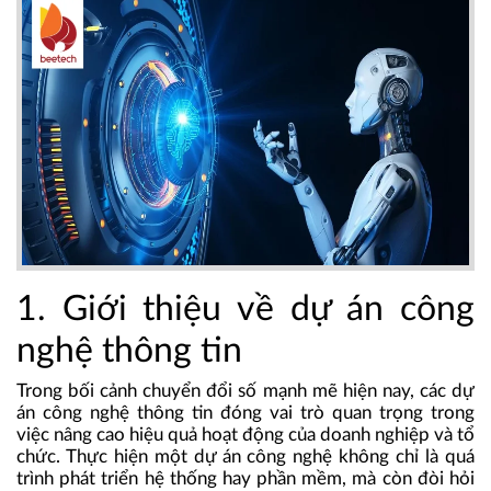
1. Giới thiệu về dự án công
nghệ thông tin
Trong bối cảnh chuyển đổi số mạnh mẽ hiện nay, các dự
án công nghệ thông tin đóng vai trò quan trọng trong
việc nâng cao hiệu quả hoạt động của doanh nghiệp và tổ
chức. Thực hiện một dự án công nghệ không chỉ là quá
trình phát triển hệ thống hay phần mềm, mà còn đòi hỏi