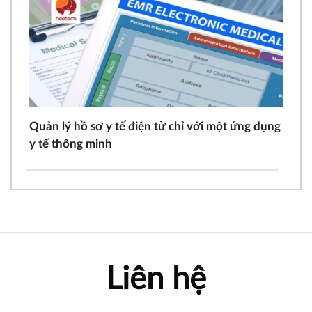
Quản lý hồ sơ y tế điện tử chỉ với một ứng dụng
y tế thông minh
Liên hệ