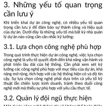
3. Những yếu tố quan trọng
cần lưu ý
Khi triển khai dự án công nghệ, có nhiều yếu tố quan
trọng cần lưu ý để đảm bảo sự thành công và hiệu quả
của dự án. Dưới đây là những yếu tố mà bất kỳ nhà quản
lý dự án nào cũng cần cân nhắc kỹ lưỡng:
3.1. Lựa chọn công nghệ phù hợp
Trong quá trình thực hiện dự án công nghệ, việc lựa chọn
công nghệ là yếu tố quyết định đến khả năng vận hành và
phát triển lâu dài của hệ thống. Cần phải xem xét kỹ
lưỡng các công nghệ phù hợp với mục tiêu của dự án, khả
năng mở rộng, tích hợp với các hệ thống hiện có và độ tin
cậy. Sự lựa chọn công nghệ phải dựa trên cả yếu tố kỹ
thuật lẫn chiến lược kinh doanh, tránh theo đuổi công
nghệ mới mà thiếu sự phù hợp với yêu cầu thực tế​.
3.2. Quản lý đội ngũ thực hiện