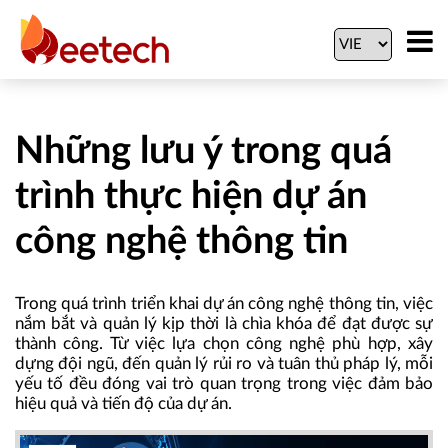
Những lưu ý trong quá
trình thực hiện dự án
công nghệ thông tin
Trong quá trình triển khai dự án công nghệ thông tin, việc
nắm bắt và quản lý kịp thời là chìa khóa để đạt được sự
thành công. Từ việc lựa chọn công nghệ phù hợp, xây
dựng đội ngũ, đến quản lý rủi ro và tuân thủ pháp lý, mỗi
yếu tố đều đóng vai trò quan trọng trong việc đảm bảo
hiệu quả và tiến độ của dự án.