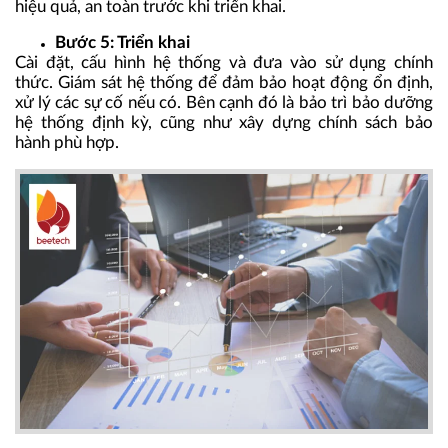
hiệu quả, an toàn trước khi triển khai.
Bước 5: Triển khai
Cài đặt, cấu hình hệ thống và đưa vào sử dụng chính
thức. Giám sát hệ thống để đảm bảo hoạt động ổn định,
xử lý các sự cố nếu có. Bên cạnh đó là bảo trì bảo dưỡng
hệ thống định kỳ, cũng như xây dựng chính sách bảo
hành phù hợp.