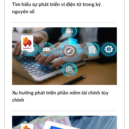
Tìm hiểu sự phát triển ví điện tử trong kỷ
nguyên số
Xu hướng phát triển phần mềm tài chính tùy
chỉnh