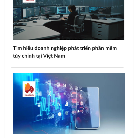
Tìm hiểu doanh nghiệp phát triển phần mềm
tùy chỉnh tại Việt Nam