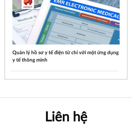
Quản lý hồ sơ y tế điện tử chỉ với một ứng dụng
y tế thông minh
Liên hệ