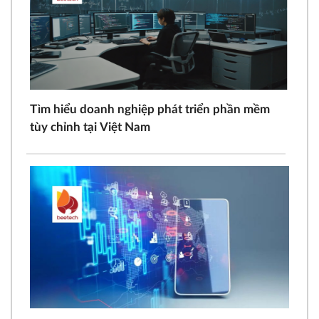
Tìm hiểu doanh nghiệp phát triển phần mềm
tùy chỉnh tại Việt Nam