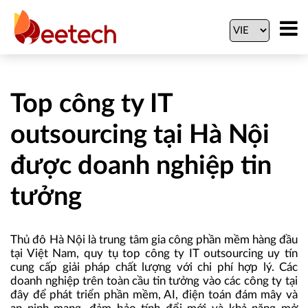
Top công ty IT
outsourcing tại Hà Nội
được doanh nghiệp tin
tưởng
Thủ đô Hà Nội là trung tâm gia công phần mềm hàng đầu
tại Việt Nam, quy tụ top công ty IT outsourcing uy tín
cung cấp giải pháp chất lượng với chi phí hợp lý. Các
doanh nghiệp trên toàn cầu tin tưởng vào các công ty tại
đây để phát triển phần mềm, AI, điện toán đám mây và