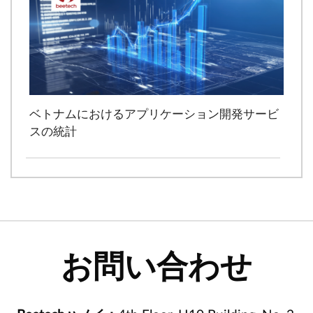
ベトナムにおけるアプリケーション開発サービ
スの統計
お問い合わせ