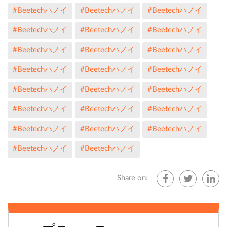
#Beetechハノイ
#Beetechハノイ
#Beetechハノイ
#Beetechハノイ
#Beetechハノイ
#Beetechハノイ
#Beetechハノイ
#Beetechハノイ
#Beetechハノイ
#Beetechハノイ
#Beetechハノイ
#Beetechハノイ
#Beetechハノイ
#Beetechハノイ
#Beetechハノイ
#Beetechハノイ
#Beetechハノイ
#Beetechハノイ
#Beetechハノイ
#Beetechハノイ
#Beetechハノイ
#Beetechハノイ
#Beetechハノイ
Share on: