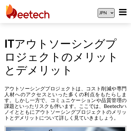
ITアウトソーシングプ
ロジェクトのメリット
とデメリット
アウトソーシングプロジェクトは、コスト削減や専門
人材へのアクセスといった多くの利点をもたらしま
す。しかし一方で、コミュニケーションや品質管理の
課題といったリスクも伴います。ここでは、Beetechハ
ノイとともにアウトソーシングプロジェクトのメリッ
トとデメリットについて詳しく見ていきましょう。