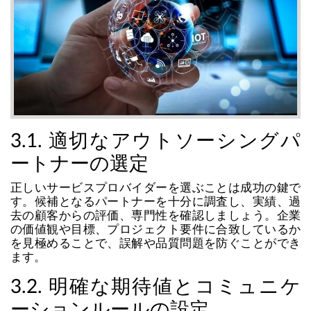
3.1. 適切なアウトソーシングパ
ートナーの選定
正しいサービスプロバイダーを選ぶことは成功の鍵で
す。候補となるパートナーを十分に調査し、実績、過
去の顧客からの評価、専門性を確認しましょう。企業
の価値観や目標、プロジェクト要件に合致しているか
を見極めることで、誤解や品質問題を防ぐことができ
ます。
3.2. 明確な期待値とコミュニケ
ーションルールの設定