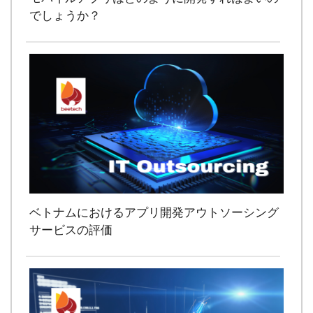
でしょうか？
ベトナムにおけるアプリ開発アウトソーシング
サービスの評価