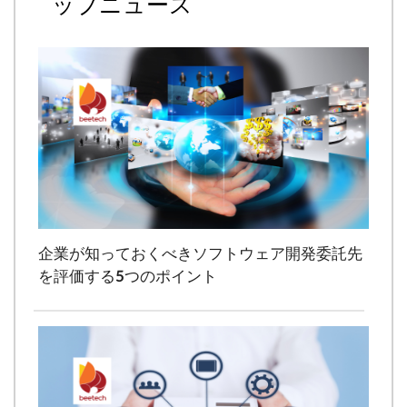
ップニュース
企業が知っておくべきソフトウェア開発委託先
を評価する5つのポイント