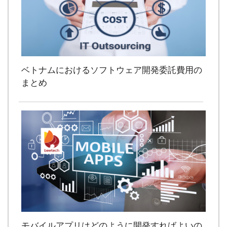
ベトナムにおけるソフトウェア開発委託費用の
まとめ
モバイルアプリはどのように開発すればよいの