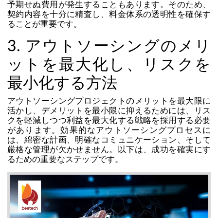
予期せぬ費用が発生することもあります。そのため、
契約内容を十分に精査し、料金体系の透明性を確保す
ることが重要です。
3. アウトソーシングのメリ
ットを最大化し、リスクを
最小化する方法
アウトソーシングプロジェクトのメリットを最大限に
活かし、デメリットを最小限に抑えるためには、リス
クを軽減しつつ利益を最大化する戦略を採用する必要
があります。効果的なアウトソーシングプロセスに
は、綿密な計画、明確なコミュニケーション、そして
厳格な管理が欠かせません。以下は、成功を確実にす
るための重要なステップです。