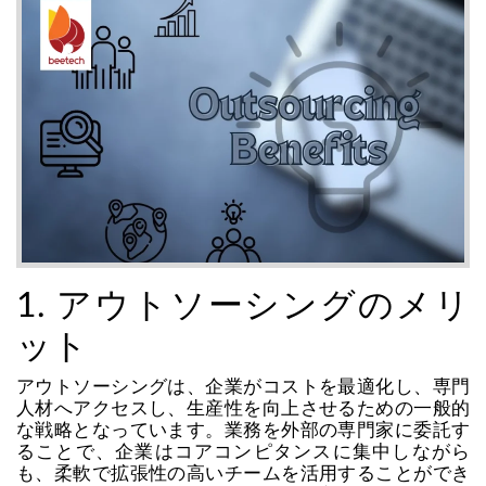
1. アウトソーシングのメリ
ット
アウトソーシングは、企業がコストを最適化し、専門
人材へアクセスし、生産性を向上させるための一般的
な戦略となっています。業務を外部の専門家に委託す
ることで、企業はコアコンピタンスに集中しながら
も、柔軟で拡張性の高いチームを活用することができ