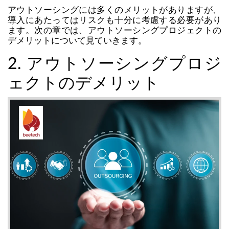
アウトソーシングには多くのメリットがありますが、
導入にあたってはリスクも十分に考慮する必要があり
ます。次の章では、アウトソーシングプロジェクトの
デメリットについて見ていきます。
2. アウトソーシングプロジ
ェクトのデメリット