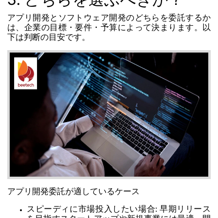
3. どちらを選ぶべきか？
アプリ開発とソフトウェア開発のどちらを委託するか
は、企業の目標・要件・予算によって決まります。以
下は判断の目安です。
アプリ開発委託が適しているケース
スピーディに市場投入したい場合:
早期リリース