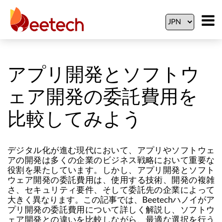
アプリ開発とソフトウ
ェア開発の委託費用を
比較してみよう
デジタル化が進む現代において、アプリやソフトウェ
アの開発は多くの企業のビジネス戦略において重要な
役割を果たしています。しかし、アプリ開発とソフト
ウェア開発の委託費用は、使用する技術、開発の複雑
さ、セキュリティ要件、そして委託先の企業によって
大きく異なります。この記事では、Beetechハノイがア
プリ開発の委託費用について詳しく解説し、ソフトウ
ェア開発との違いを比較しながら、最適な選択を行う