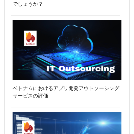
でしょうか？
ベトナムにおけるアプリ開発アウトソーシング
サービスの評価