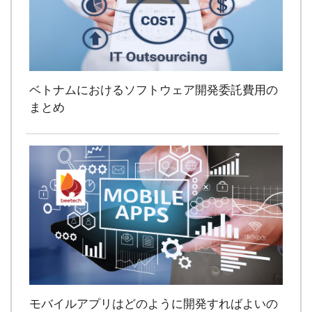
ベトナムにおけるソフトウェア開発委託費用の
まとめ
モバイルアプリはどのように開発すればよいの