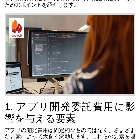
ためのポイントを紹介します。
1. アプリ開発委託費用に影
響を与える要素
アプリの開発費用は固定的なものではなく、さまざま
な要素によって大きく変動します。これらの要素を理