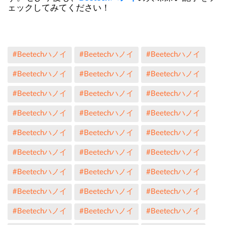
ェックしてみてください！
#Beetechハノイ
#Beetechハノイ
#Beetechハノイ
#Beetechハノイ
#Beetechハノイ
#Beetechハノイ
#Beetechハノイ
#Beetechハノイ
#Beetechハノイ
#Beetechハノイ
#Beetechハノイ
#Beetechハノイ
#Beetechハノイ
#Beetechハノイ
#Beetechハノイ
#Beetechハノイ
#Beetechハノイ
#Beetechハノイ
#Beetechハノイ
#Beetechハノイ
#Beetechハノイ
#Beetechハノイ
#Beetechハノイ
#Beetechハノイ
#Beetechハノイ
#Beetechハノイ
#Beetechハノイ