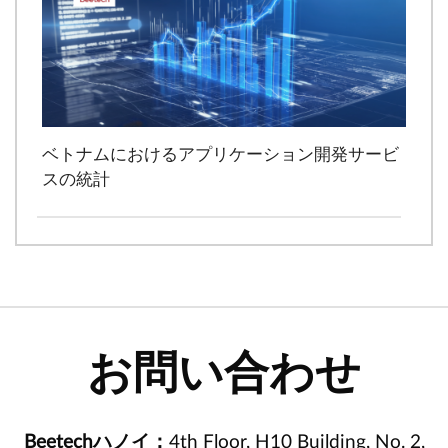
ベトナムにおけるアプリケーション開発サービ
スの統計
お問い合わせ
Beetechハノイ：
4th Floor, H10 Building, No. 2,