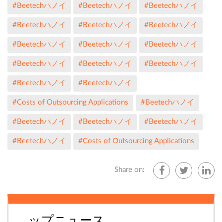
#Beetechハノイ
#Beetechハノイ
#Beetechハノイ
#Beetechハノイ
#Beetechハノイ
#Beetechハノイ
#Beetechハノイ
#Beetechハノイ
#Beetechハノイ
#Beetechハノイ
#Beetechハノイ
#Beetechハノイ
#Beetechハノイ
#Beetechハノイ
#Costs of Outsourcing Applications
#Beetechハノイ
#Beetechハノイ
#Beetechハノイ
#Beetechハノイ
#Beetechハノイ
#Costs of Outsourcing Applications
Share on:
ップニュース