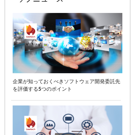
企業が知っておくべきソフトウェア開発委託先
を評価する5つのポイント