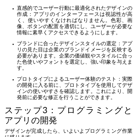
直感的でユーザー行動に最適化されたデザインの
作成：アプリのインターフェースは視認性が高
く、使いやすくなければなりません。色彩、画
像、ボタンの配置を適切にし、ユーザーが必要な
情報に素早くアクセスできるようにします。
ブランドに合ったデザインスタイルの選定：アプ
リの見た目は企業のブランドイメージを反映する
必要があります。企業の価値観やスタイルに合っ
た色使いやフォントを選定し、強い印象を与えま
す。
プロトタイプによるユーザー体験のテスト：実際
の開発に入る前に、プロトタイプを使用してデザ
インの使いやすさを確認します。これにより、開
発前に必要な修正を行うことができます。
ステップ3：プログラミングと
アプリの開発
デザインが完成したら、いよいよプログラミング作業