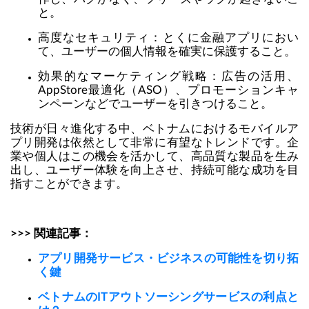
と。
高度なセキュリティ：とくに金融アプリにおい
て、ユーザーの個人情報を確実に保護すること。
効果的なマーケティング戦略：広告の活用、
AppStore最適化（ASO）、プロモーションキャ
ンペーンなどでユーザーを引きつけること。
技術が日々進化する中、ベトナムにおけるモバイルア
プリ開発は依然として非常に有望なトレンドです。企
業や個人はこの機会を活かして、高品質な製品を生み
出し、ユーザー体験を向上させ、持続可能な成功を目
指すことができます。
>>> 関連記事：
アプリ開発サービス・ビジネスの可能性を切り拓
く鍵
ベトナムのITアウトソーシングサービスの利点と