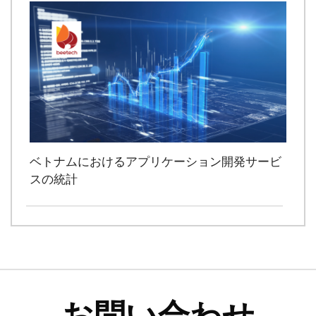
ベトナムにおけるアプリケーション開発サービ
スの統計