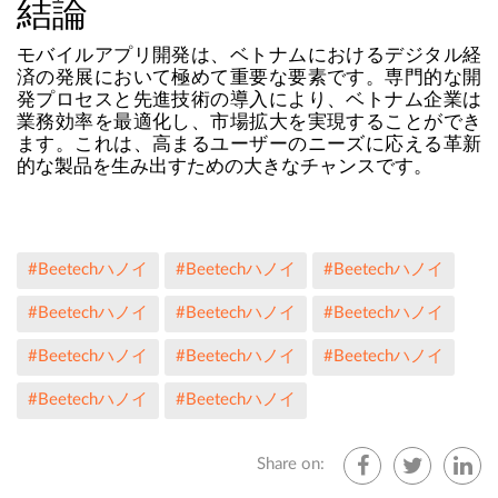
結論
モバイルアプリ開発は、ベトナムにおけるデジタル経
済の発展において極めて重要な要素です。専門的な開
発プロセスと先進技術の導入により、ベトナム企業は
業務効率を最適化し、市場拡大を実現することができ
ます。これは、高まるユーザーのニーズに応える革新
的な製品を生み出すための大きなチャンスです。
#Beetechハノイ
#Beetechハノイ
#Beetechハノイ
#Beetechハノイ
#Beetechハノイ
#Beetechハノイ
#Beetechハノイ
#Beetechハノイ
#Beetechハノイ
#Beetechハノイ
#Beetechハノイ
Share on: