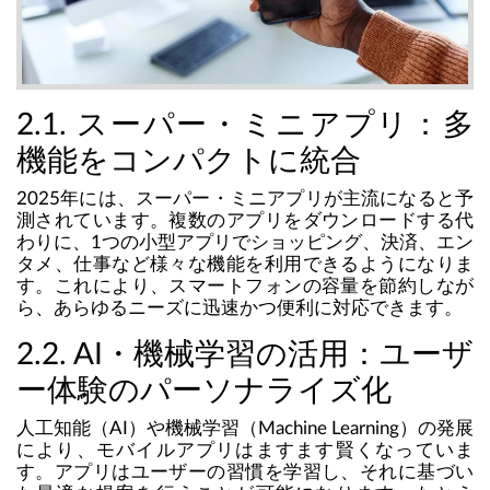
2.1. スーパー・ミニアプリ：多
機能をコンパクトに統合
2025年には、スーパー・ミニアプリが主流になると予
測されています。複数のアプリをダウンロードする代
わりに、1つの小型アプリでショッピング、決済、エン
タメ、仕事など様々な機能を利用できるようになりま
す。これにより、スマートフォンの容量を節約しなが
ら、あらゆるニーズに迅速かつ便利に対応できます。
2.2. AI・機械学習の活用：ユーザ
ー体験のパーソナライズ化
人工知能（AI）や機械学習（Machine Learning）の発展
により、モバイルアプリはますます賢くなっていま
す。アプリはユーザーの習慣を学習し、それに基づい