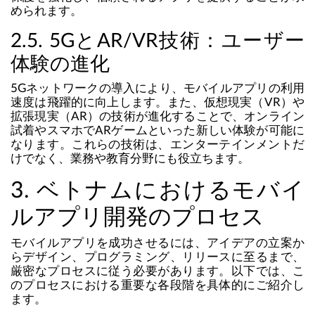
められます。
2.5. 5GとAR/VR技術：ユーザー
体験の進化
5Gネットワークの導入により、モバイルアプリの利用
速度は飛躍的に向上します。また、仮想現実（VR）や
拡張現実（AR）の技術が進化することで、オンライン
試着やスマホでARゲームといった新しい体験が可能に
なります。これらの技術は、エンターテインメントだ
けでなく、業務や教育分野にも役立ちます。
3. ベトナムにおけるモバイ
ルアプリ開発のプロセス
モバイルアプリを成功させるには、アイデアの立案か
らデザイン、プログラミング、リリースに至るまで、
厳密なプロセスに従う必要があります。以下では、こ
のプロセスにおける重要な各段階を具体的にご紹介し
ます。