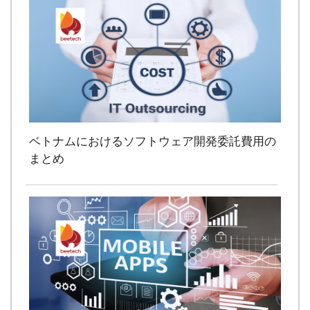
ベトナムにおけるソフトウェア開発委託費用の
まとめ