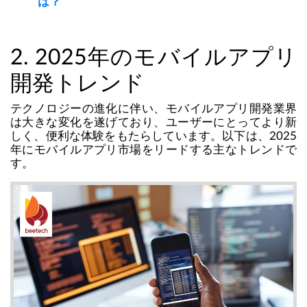
は？
2. 2025年のモバイルアプリ
開発トレンド
テクノロジーの進化に伴い、モバイルアプリ開発業界
は大きな変化を遂げており、ユーザーにとってより新
しく、便利な体験をもたらしています。以下は、2025
年にモバイルアプリ市場をリードする主なトレンドで
す。