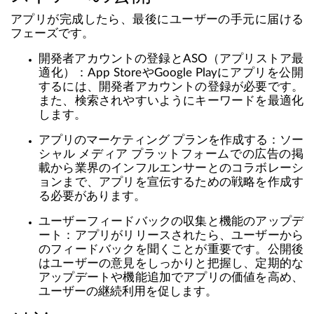
アプリが完成したら、最後にユーザーの手元に届ける
フェーズです。
開発者アカウントの登録とASO（アプリストア最
適化）：App StoreやGoogle Playにアプリを公開
するには、開発者アカウントの登録が必要です。
また、検索されやすいようにキーワードを最適化
します。
アプリのマーケティング プランを作成する：ソー
シャル メディア プラットフォームでの広告の掲
載から業界のインフルエンサーとのコラボレーシ
ョンまで、アプリを宣伝するための戦略を作成す
る必要があります。
ユーザーフィードバックの収集と機能のアップデ
ート：アプリがリリースされたら、ユーザーから
のフィードバックを聞くことが重要です。公開後
はユーザーの意見をしっかりと把握し、定期的な
アップデートや機能追加でアプリの価値を高め、
ユーザーの継続利用を促します。