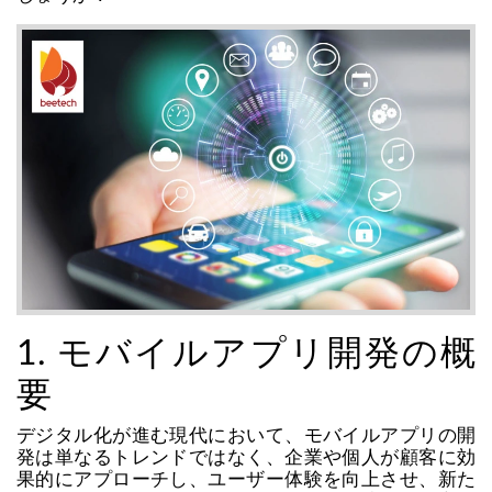
1. モバイルアプリ開発の概
要
デジタル化が進む現代において、モバイルアプリの開
発は単なるトレンドではなく、企業や個人が顧客に効
果的にアプローチし、ユーザー体験を向上させ、新た