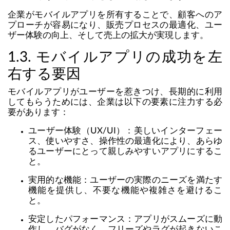
企業がモバイルアプリを所有することで、顧客へのア
プローチが容易になり、販売プロセスの最適化、ユー
ザー体験の向上、そして売上の拡大が実現します。
1.3. モバイルアプリの成功を左
右する要因
モバイルアプリがユーザーを惹きつけ、長期的に利用
してもらうためには、企業は以下の要素に注力する必
要があります：
ユーザー体験（UX/UI）：美しいインターフェー
ス、使いやすさ、操作性の最適化により、あらゆ
るユーザーにとって親しみやすいアプリにするこ
と。
実用的な機能：ユーザーの実際のニーズを満たす
機能を提供し、不要な機能や複雑さを避けるこ
と。
安定したパフォーマンス：アプリがスムーズに動
作し、バグがなく、フリーズやラグが起きないこ