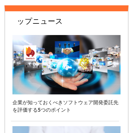
ップニュース
企業が知っておくべきソフトウェア開発委託先
を評価する5つのポイント