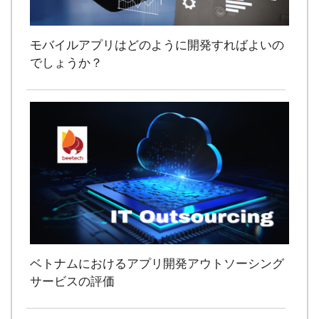
モバイルアプリはどのように開発すればよいの
でしょうか？
ベトナムにおけるアプリ開発アウトソーシング
サービスの評価