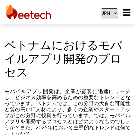
ベトナムにおけるモバ
イルアプリ開発のプロ
セス
モバイルアプリ開発は、企業が顧客に迅速にリーチ
し、ビジネス効率を高めるための重要なトレンドとな
っています。ベトナムでは、この分野の大きな可能性
と質の高いIT人材により、多くの企業やスタートアッ
プがこの分野に投資を行っています。では、モバイル
アプリを開発するプロセスとはどのようなものでしょ
うか？また、2025年において主導的なトレンドは何で
しょうか？