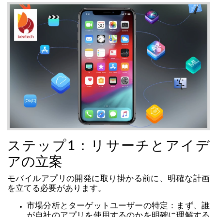
ステップ1：リサーチとアイデ
アの立案
モバイルアプリの開発に取り掛かる前に、明確な計画
を立てる必要があります。
市場分析とターゲットユーザーの特定：まず、誰
が自社のアプリを使用するのかを明確に理解する