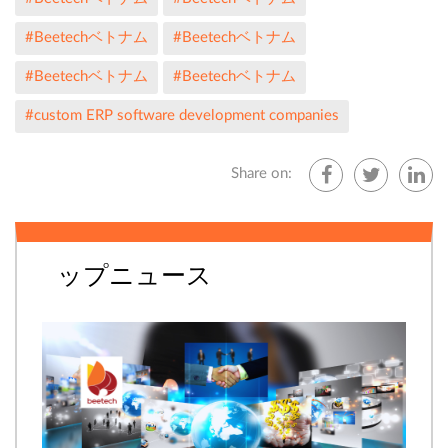
#Beetechベトナム
#Beetechベトナム
#Beetechベトナム
#Beetechベトナム
#custom ERP software development companies
Share on:
ップニュース