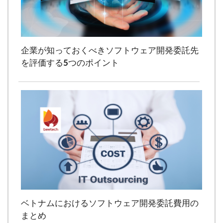
企業が知っておくべきソフトウェア開発委託先
を評価する5つのポイント
ベトナムにおけるソフトウェア開発委託費用の
まとめ