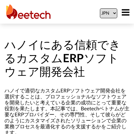
ハノイにある信頼でき
るカスタムERPソフト
ウェア開発会社
ハノイで適切なカスタムERPソフトウェア開発会社を
選択することは、プロフェッショナルなソフトウェア
を開発したいと考えている企業の成功にとって重要な
役割を果たします。本記事では、Beetechベトナムが主
要なERPプロバイダー、その専門性、そして彼らがど
のようにカスタマイズされたソリューションで企業の
業務プロセスを最適化するのを支援するかをご紹介し
ます。