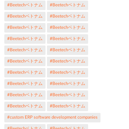
#Beetechベトナム
#Beetechベトナム
#Beetechベトナム
#Beetechベトナム
#Beetechベトナム
#Beetechベトナム
#Beetechベトナム
#Beetechベトナム
#Beetechベトナム
#Beetechベトナム
#Beetechベトナム
#Beetechベトナム
#Beetechベトナム
#Beetechベトナム
#Beetechベトナム
#Beetechベトナム
#Beetechベトナム
#Beetechベトナム
#Beetechベトナム
#Beetechベトナム
#custom ERP software development companies
#Beetechベトナム
#Beetechベトナム