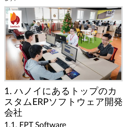
1. ハノイにあるトップのカ
スタムERPソフトウェア開発
会社
1.1. FPT Software