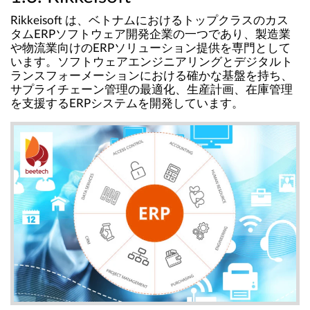
Rikkeisoft は、ベトナムにおけるトップクラスのカス
タムERPソフトウェア開発企業の一つであり、製造業
や物流業向けのERPソリューション提供を専門として
います。ソフトウェアエンジニアリングとデジタルト
ランスフォーメーションにおける確かな基盤を持ち、
サプライチェーン管理の最適化、生産計画、在庫管理
を支援するERPシステムを開発しています。