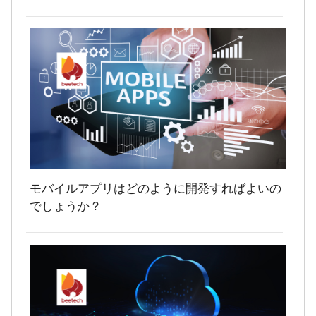
モバイルアプリはどのように開発すればよいの
でしょうか？