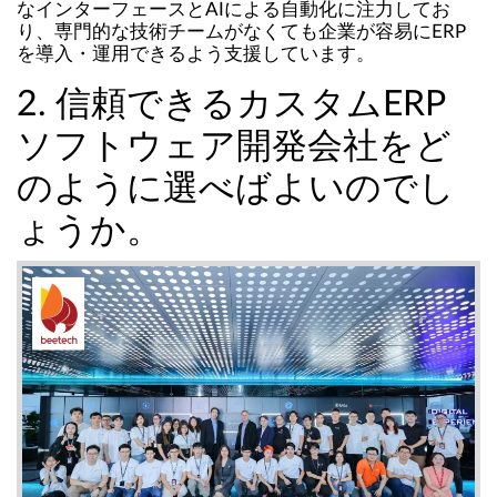
なインターフェースとAIによる自動化に注力してお
り、専門的な技術チームがなくても企業が容易にERP
を導入・運用できるよう支援しています。
2. 信頼できるカスタムERP
ソフトウェア開発会社をど
のように選べばよいのでし
ょうか。