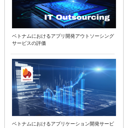
ベトナムにおけるアプリ開発アウトソーシング
サービスの評価
ベトナムにおけるアプリケーション開発サービ