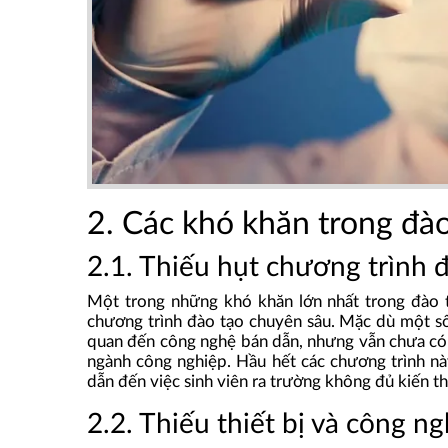
2. Các khó khăn trong đà
2.1. Thiếu hụt chương trình 
Một trong những khó khăn lớn nhất trong đào t
chương trình đào tạo chuyên sâu. Mặc dù một số 
quan đến công nghệ bán dẫn, nhưng vẫn chưa có
ngành công nghiệp. Hầu hết các chương trình này
dẫn đến việc sinh viên ra trường không đủ kiến th
2.2. Thiếu thiết bị và công ng