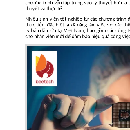
chương trình vẫn tập trung vào lý thuyết hơn là 
thuyết và thực tế.
Nhiều sinh viên tốt nghiệp từ các chương trình 
thực tiễn, đặc biệt là kỹ năng làm việc với các th
ty bán dẫn lớn tại Việt Nam, bao gồm các công t
cho nhân viên mới để đảm bảo hiệu quả công việc