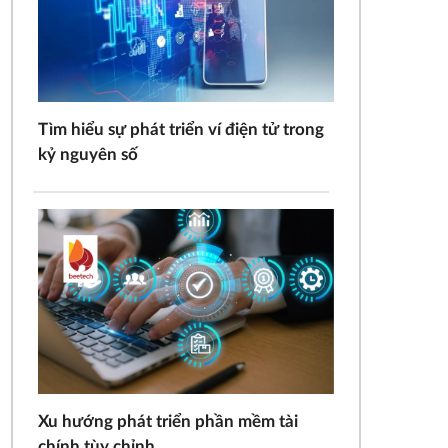
Tìm hiểu sự phát triển ví điện tử trong
kỷ nguyên số
Xu hướng phát triển phần mềm tài
chính tùy chỉnh