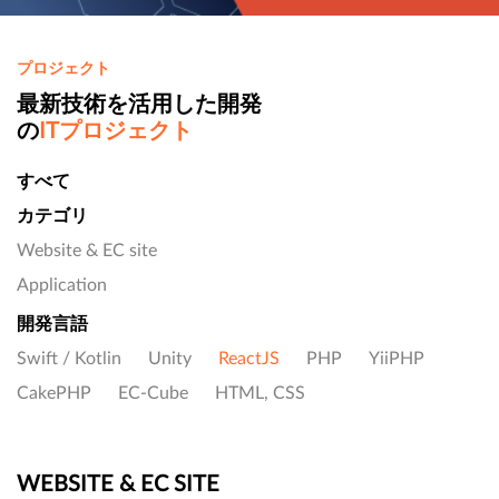
プロジェクト
最新技術を活用した開発
の
ITプロジェクト
すべて
カテゴリ
Website & EC site
Application
開発言語
Swift / Kotlin
Unity
ReactJS
PHP
YiiPHP
CakePHP
EC-Cube
HTML, CSS
WEBSITE & EC SITE