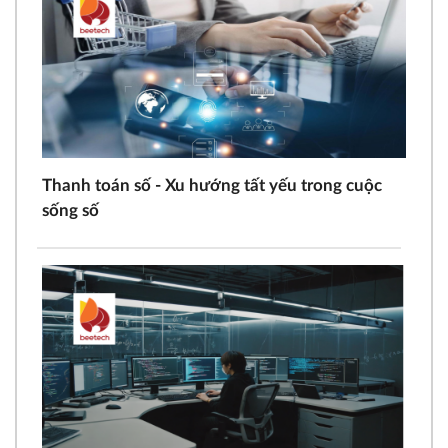
Thanh toán số - Xu hướng tất yếu trong cuộc
sống số