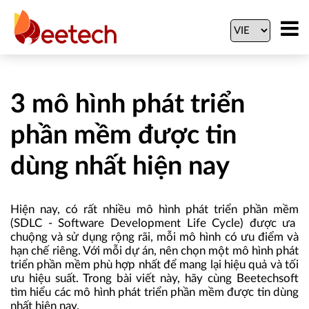
3 mô hình phát triển
phần mềm được tin
dùng nhất hiện nay
Hiện nay, có rất nhiều
mô hình phát triển phần mềm
(SDLC - Software Development Life Cycle) được ưa
chuộng và sử dụng rộng rãi, mỗi mô hình có ưu điểm và
hạn chế riêng. Với mỗi dự án, nên chọn một
mô hình phát
triển phần mềm
phù hợp nhất để mang lại hiệu quả và tối
ưu hiệu suất. Trong bài viết này, hãy cùng Beetechsoft
tìm hiểu các
mô hình phát triển phần mềm
được tin dùng
nhất hiện nay.