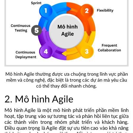
Mô hình Agile thường được ưa chuộng trong lĩnh vực phần
mềm và công nghệ, đặc biệt là trong các dự án mà yêu cầu
.
có thể thay đổi nhanh chóng
2. Mô hình Agile
Mô hình Agile là một
mô hình phát triển phần mềm
linh
hoạt, tập trung vào sự tương tác và phản hồi liên tục giữa
các thành viên trong nhóm phát triển và khách hàng.
Điều quan trọng là Agile đặt sự ưu tiên cao vào khả năng