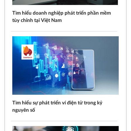
Tìm hiểu doanh nghiệp phát triển phần mềm
tùy chỉnh tại Việt Nam
Tìm hiểu sự phát triển ví điện tử trong kỷ
nguyên số