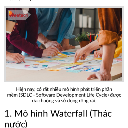
Hiện nay, có rất nhiều mô hình phát triển phần
mềm (SDLC - Software Development Life Cycle) được
ưa chuộng và sử dụng rộng rãi.
1. Mô hình Waterfall (Thác
nước)