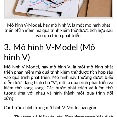
Mô hình V-Model, hay mô hình V, là một mô hình phát
triển phần mềm mà quá trình kiểm thử được tích hợp sâu
vào quá trình phát triển.
3. Mô hình V-Model (Mô
hình V)
Mô hình V-Model, hay mô hình V, là một
mô hình phát
triển phần mềm
mà quá trình kiểm thử được tích hợp sâu
vào quá trình phát triển. Mô hình này thường được biểu
diễn dưới dạng hình chữ "V", mô tả quá trình phát triển và
kiểm thử song song. Các bước phát triển và kiểm thử
tương ứng với nhau và hình thành một quá trình đối
xứng.
Các bước chính trong mô hình V-Model bao gồm: