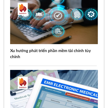
Xu hướng phát triển phần mềm tài chính tùy
chỉnh