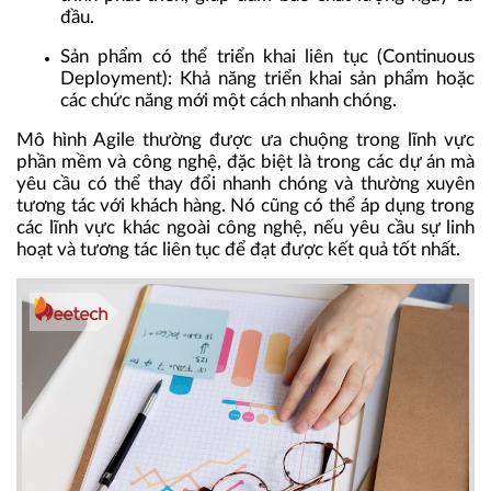
đầu.
Sản phẩm có thể triển khai liên tục (Continuous
Deployment): Khả năng triển khai sản phẩm hoặc
các chức năng mới một cách nhanh chóng.
Mô hình Agile thường được ưa chuộng trong lĩnh vực
phần mềm và công nghệ, đặc biệt là trong các dự án mà
yêu cầu có thể thay đổi nhanh chóng và thường xuyên
tương tác với khách hàng. Nó cũng có thể áp dụng trong
các lĩnh vực khác ngoài công nghệ, nếu yêu cầu sự linh
hoạt và tương tác liên tục để đạt được kết quả tốt nhất.