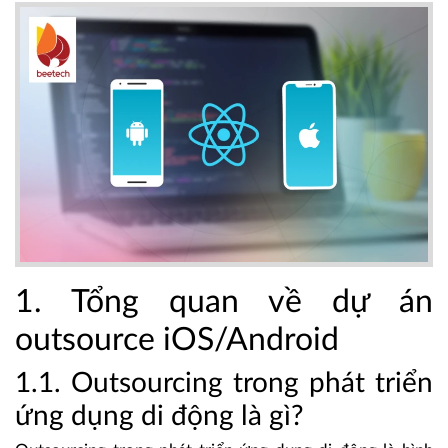
1. Tổng quan về dự án
outsource iOS/Android
1.1. Outsourcing trong phát triển
ứng dụng di động là gì?