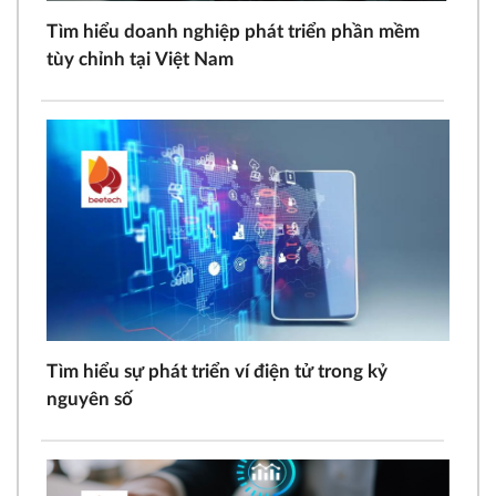
Tìm hiểu doanh nghiệp phát triển phần mềm
tùy chỉnh tại Việt Nam
Tìm hiểu sự phát triển ví điện tử trong kỷ
nguyên số