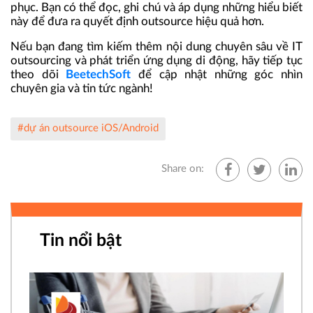
phục. Bạn có thể đọc, ghi chú và áp dụng những hiểu biết
này để đưa ra quyết định outsource hiệu quả hơn.
Nếu bạn đang tìm kiếm thêm nội dung chuyên sâu về IT
outsourcing và phát triển ứng dụng di động, hãy tiếp tục
theo dõi
BeetechSoft
để cập nhật những góc nhìn
chuyên gia và tin tức ngành!
#dự án outsource iOS/Android
Share on:
Tin nổi bật