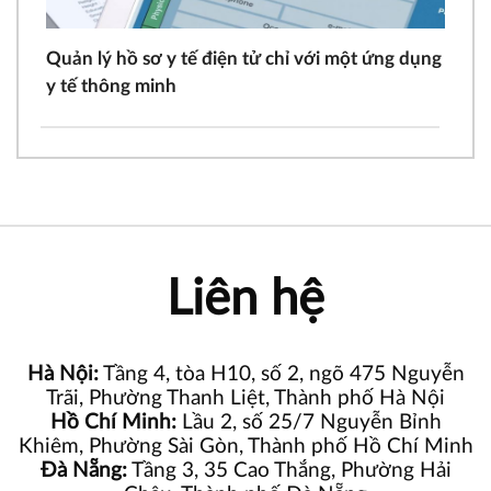
Quản lý hồ sơ y tế điện tử chỉ với một ứng dụng
y tế thông minh
Liên hệ
Hà Nội:
Tầng 4, tòa H10, số 2, ngõ 475 Nguyễn
Trãi, Phường Thanh Liệt, Thành phố Hà Nội
Hồ Chí Minh:
Lầu 2, số 25/7 Nguyễn Bỉnh
Khiêm, Phường Sài Gòn, Thành phố Hồ Chí Minh
Đà Nẵng:
Tầng 3, 35 Cao Thắng, Phường Hải