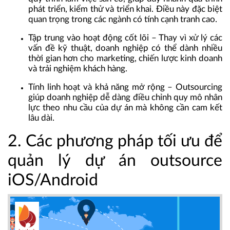
phát triển, kiểm thử và triển khai. Điều này đặc biệt
quan trọng trong các ngành có tính cạnh tranh cao.
Tập trung vào hoạt động cốt lõi – Thay vì xử lý các
vấn đề kỹ thuật, doanh nghiệp có thể dành nhiều
thời gian hơn cho marketing, chiến lược kinh doanh
và trải nghiệm khách hàng.
Tính linh hoạt và khả năng mở rộng – Outsourcing
giúp doanh nghiệp dễ dàng điều chỉnh quy mô nhân
lực theo nhu cầu của dự án mà không cần cam kết
lâu dài.
2. Các phương pháp tối ưu để
quản lý dự án outsource
iOS/Android