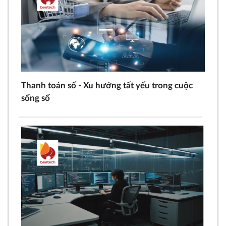
Thanh toán số - Xu hướng tất yếu trong cuộc
sống số