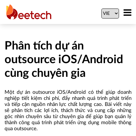
Phân tích dự án
outsource iOS/Android
cùng chuyên gia
Một dự án outsource iOS/Android có thể giúp doanh
nghiệp tiết kiệm chi phí, đẩy nhanh quá trình phát triển
và tiếp cận nguồn nhân lực chất lượng cao. Bài viết này
sẽ phân tích các lợi ích, thách thức và cung cấp những
góc nhìn chuyên sâu từ chuyên gia để giúp bạn quản lý
thành công quá trình phát triển ứng dụng mobile thông
qua outsource.